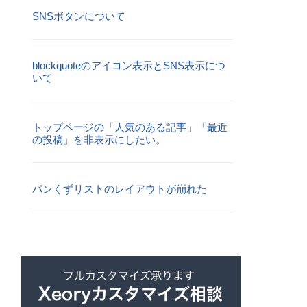
SNSボタンについて
blockquoteのアイコン表示とSNS表示につ
いて
トップページの「人気のある記事」「最近
の投稿」を非表示にしたい。
パンくずリストのレイアウトが崩れた