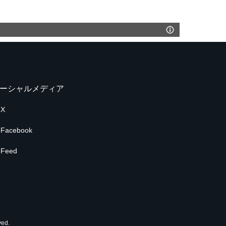
ーシャルメディア
X
Facebook
Feed
ed.