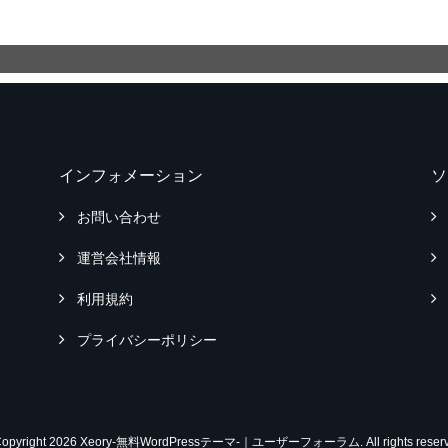
インフォメーション
ソ
お問い合わせ
運営会社情報
利用規約
プライバシーポリシー
Copyright 2026 Xeory-無料WordPressテーマ-｜ユーザーフォーラム. All rights reserv