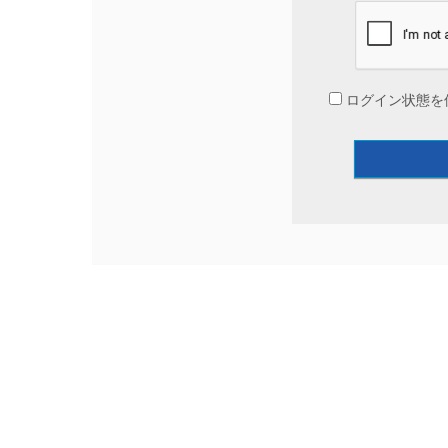
ログイン状態を