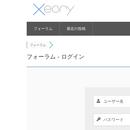
フォーラム
最近の投稿
フォーラム
フォーラム - ログイン