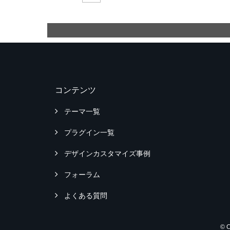
コンテンツ
テーマ一覧
プラグイン一覧
デザインカスタマイズ事例
フォーラム
よくある質問
© 