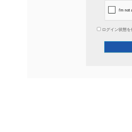
ログイン状態を