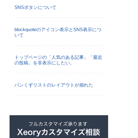
SNSボタンについて
blockquoteのアイコン表示とSNS表示につ
いて
トップページの「人気のある記事」「最近
の投稿」を非表示にしたい。
パンくずリストのレイアウトが崩れた