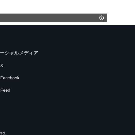
ーシャルメディア
X
Facebook
Feed
ed.