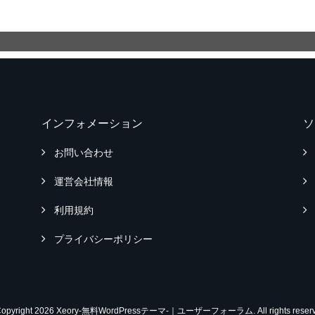
インフォメーション
ソ
お問い合わせ
運営会社情報
利用規約
プライバシーポリシー
Copyright 2026 Xeory-無料WordPressテーマ-｜ユーザーフォーラム. All rights reserv