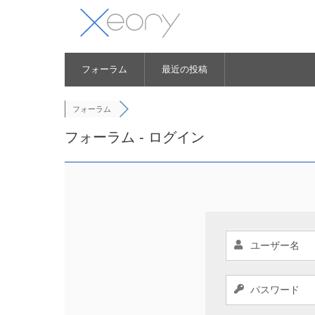
フォーラム
最近の投稿
フォーラム
フォーラム - ログイン