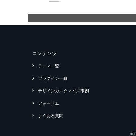
コンテンツ
テーマ一覧
プラグイン一覧
デザインカスタマイズ事例
フォーラム
よくある質問
© 