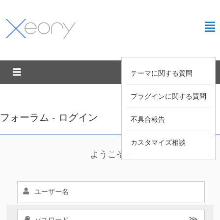
テーマに関する質問
プラグインに関する質問
フォーラム - ログイン
不具合報告
カスタマイズ相談
ようこそ !