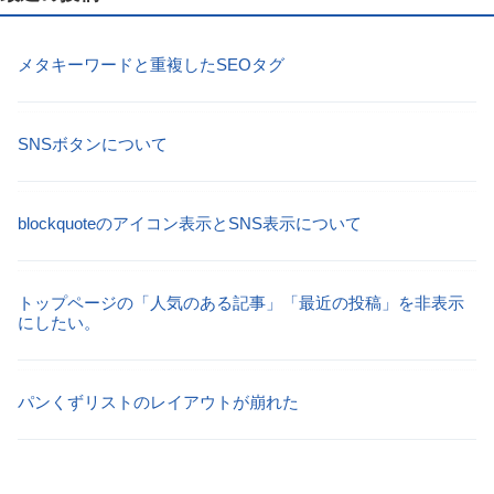
メタキーワードと重複したSEOタグ
SNSボタンについて
blockquoteのアイコン表示とSNS表示について
トップページの「人気のある記事」「最近の投稿」を非表示
にしたい。
パンくずリストのレイアウトが崩れた