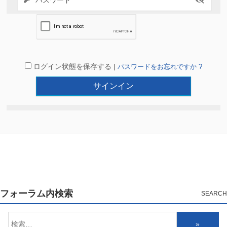
ログイン状態を保存する |
パスワードをお忘れですか ?
フォーラム内検索