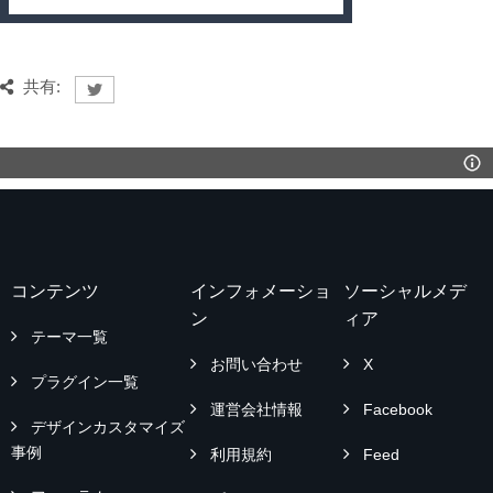
共有:
コンテンツ
インフォメーショ
ソーシャルメデ
ン
ィア
テーマ一覧
お問い合わせ
X
プラグイン一覧
運営会社情報
Facebook
デザインカスタマイズ
事例
利用規約
Feed