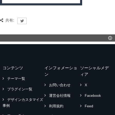
共有:
コンテンツ
インフォメーショ
ソーシャルメデ
ン
ィア
テーマ一覧
お問い合わせ
X
プラグイン一覧
運営会社情報
Facebook
デザインカスタマイズ
事例
利用規約
Feed