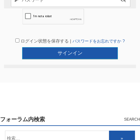
ログイン状態を保存する |
パスワードをお忘れですか ?
フォーラム内検索