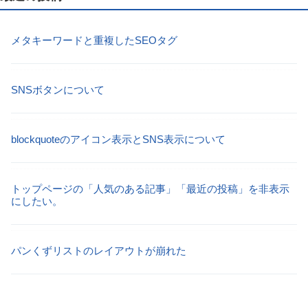
メタキーワードと重複したSEOタグ
SNSボタンについて
blockquoteのアイコン表示とSNS表示について
トップページの「人気のある記事」「最近の投稿」を非表示
にしたい。
パンくずリストのレイアウトが崩れた