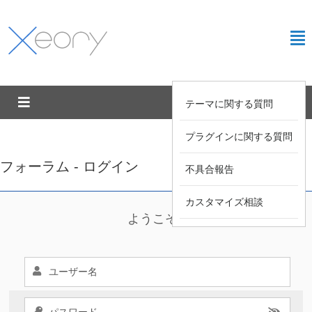
テーマに関する質問
プラグインに関する質問
フォーラム - ログイン
不具合報告
カスタマイズ相談
ようこそ !