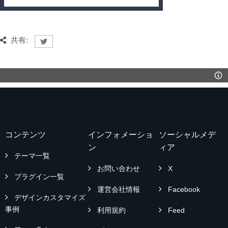
共有:
コンテンツ
インフォメーショ
ソーシャルメデ
ン
ィア
テーマ一覧
お問い合わせ
X
プラグイン一覧
運営会社情報
Facebook
デザインカスタマイズ
事例
利用規約
Feed