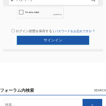
ログイン状態を保存する |
パスワードをお忘れですか ?
フォーラム内検索