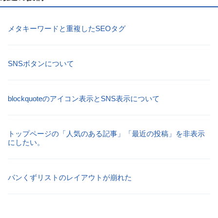
メタキーワードと重複したSEOタグ
SNSボタンについて
blockquoteのアイコン表示とSNS表示について
トップページの「人気のある記事」「最近の投稿」を非表示
にしたい。
パンくずリストのレイアウトが崩れた