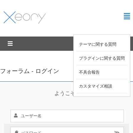
テーマに関する質問
プラグインに関する質問
フォーラム - ログイン
不具合報告
カスタマイズ相談
ようこそ !