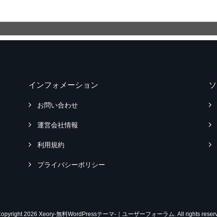
インフォメーション
ソ
お問い合わせ
運営会社情報
利用規約
プライバシーポリシー
Copyright 2026 Xeory-無料WordPressテーマ-｜ユーザーフォーラム. All rights reserv