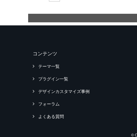
コンテンツ
テーマ一覧
プラグイン一覧
デザインカスタマイズ事例
フォーラム
よくある質問
© 