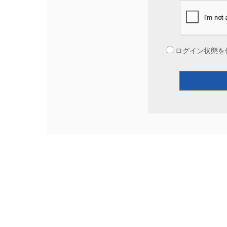
ログイン状態を