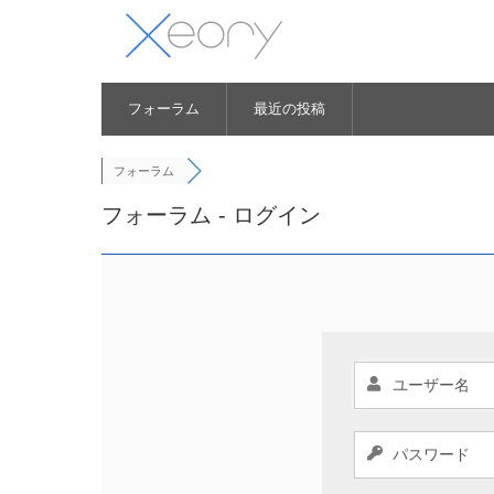
フォーラム
最近の投稿
フォーラム
フォーラム - ログイン