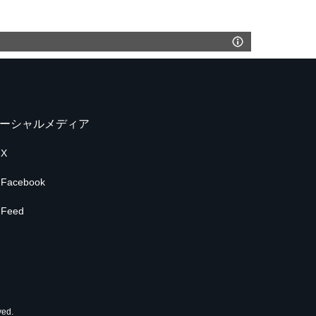
ーシャルメディア
X
Facebook
Feed
ed.