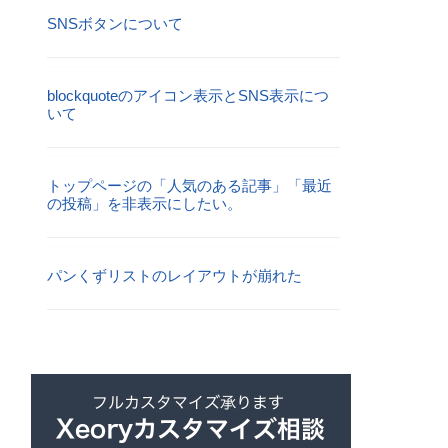
SNSボタンについて
blockquoteのアイコン表示とSNS表示につ
いて
トップページの「人気のある記事」「最近
の投稿」を非表示にしたい。
パンくずリストのレイアウトが崩れた