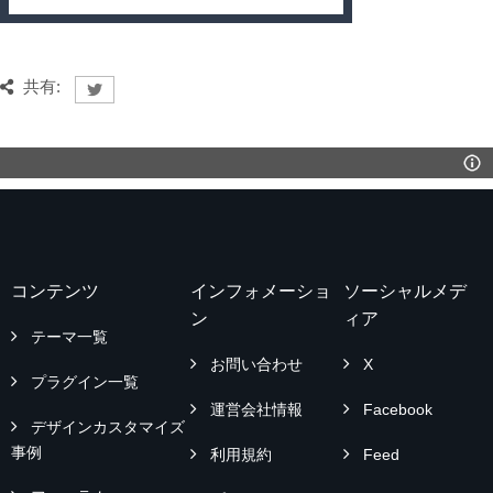
共有:
コンテンツ
インフォメーショ
ソーシャルメデ
ン
ィア
テーマ一覧
お問い合わせ
X
プラグイン一覧
運営会社情報
Facebook
デザインカスタマイズ
事例
利用規約
Feed