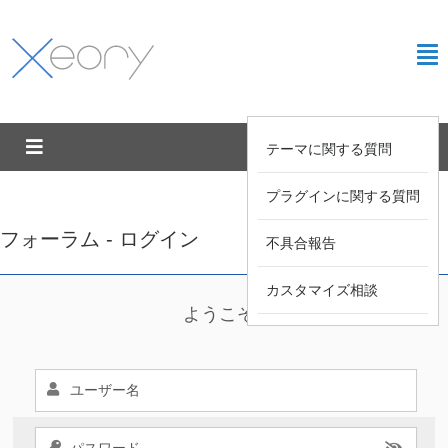
テーマに関する質問
プラグインに関する質問
フォーラム - ログイン
不具合報告
カスタマイズ相談
ようこそ !