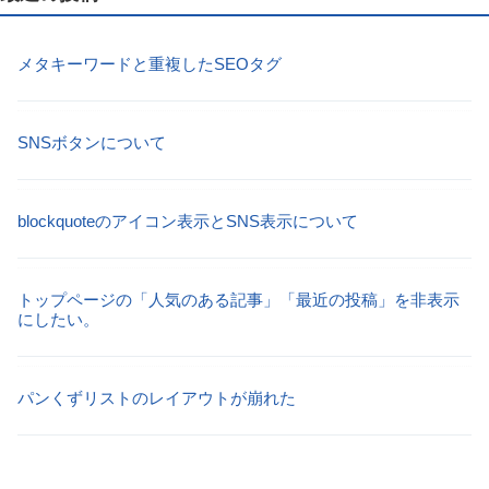
メタキーワードと重複したSEOタグ
SNSボタンについて
blockquoteのアイコン表示とSNS表示について
トップページの「人気のある記事」「最近の投稿」を非表示
にしたい。
パンくずリストのレイアウトが崩れた