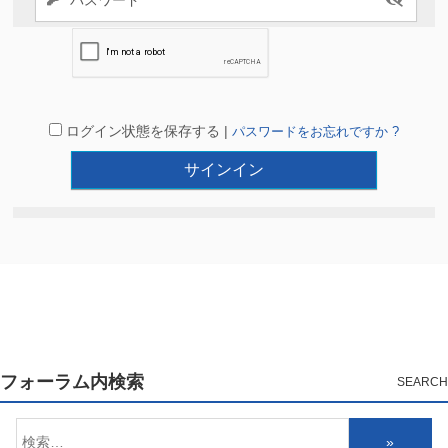
ログイン状態を保存する |
パスワードをお忘れですか ?
フォーラム内検索