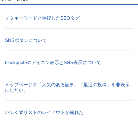
メタキーワードと重複したSEOタグ
SNSボタンについて
blockquoteのアイコン表示とSNS表示について
トップページの「人気のある記事」「最近の投稿」を非表示
にしたい。
パンくずリストのレイアウトが崩れた