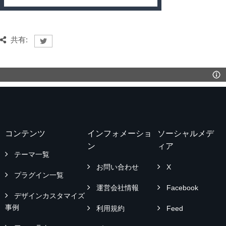
共有:
コンテンツ
インフォメーショ
ソーシャルメデ
ン
ィア
テーマ一覧
お問い合わせ
X
プラグイン一覧
運営会社情報
Facebook
デザインカスタマイズ
事例
利用規約
Feed