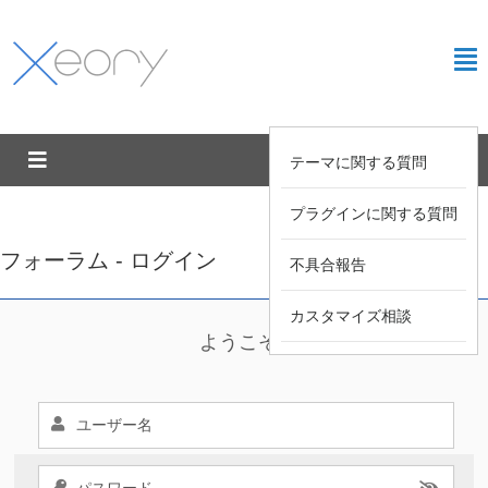
テーマに関する質問
プラグインに関する質問
フォーラム - ログイン
不具合報告
カスタマイズ相談
ようこそ !