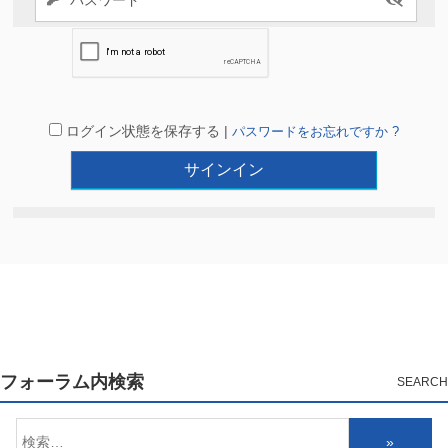
ログイン状態を保存する |
パスワードをお忘れですか ?
フォーラム内検索