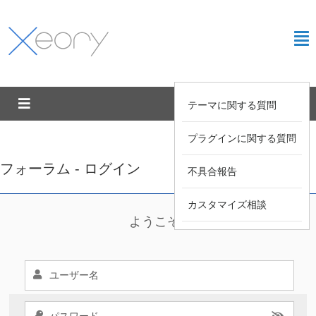
テーマに関する質問
プラグインに関する質問
フォーラム - ログイン
不具合報告
カスタマイズ相談
ようこそ !