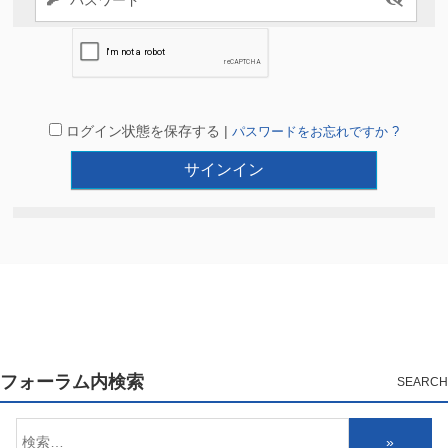
ログイン状態を保存する |
パスワードをお忘れですか ?
フォーラム内検索