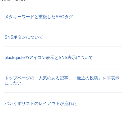
メタキーワードと重複したSEOタグ
SNSボタンについて
blockquoteのアイコン表示とSNS表示について
トップページの「人気のある記事」「最近の投稿」を非表示
にしたい。
パンくずリストのレイアウトが崩れた