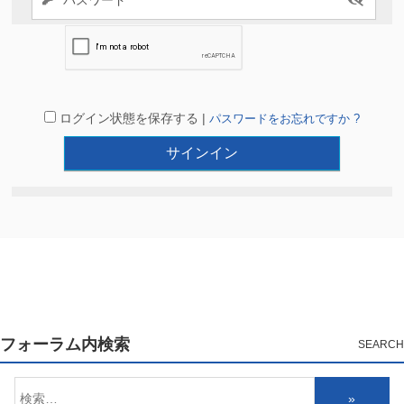
ログイン状態を保存する |
パスワードをお忘れですか ?
フォーラム内検索