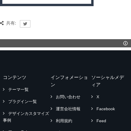
共有:
コンテンツ
インフォメーショ
ソーシャルメデ
ン
ィア
テーマ一覧
お問い合わせ
X
プラグイン一覧
運営会社情報
Facebook
デザインカスタマイズ
事例
利用規約
Feed