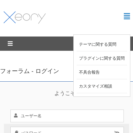
テーマに関する質問
プラグインに関する質問
フォーラム - ログイン
不具合報告
カスタマイズ相談
ようこそ !