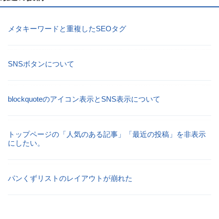
メタキーワードと重複したSEOタグ
SNSボタンについて
blockquoteのアイコン表示とSNS表示について
トップページの「人気のある記事」「最近の投稿」を非表示
にしたい。
パンくずリストのレイアウトが崩れた