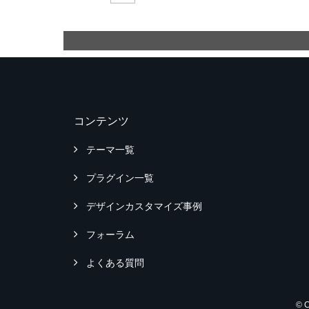
コンテンツ
テーマ一覧
プラグイン一覧
デザインカスタマイズ事例
フォーラム
よくある質問
© 