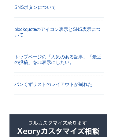
SNSボタンについて
blockquoteのアイコン表示とSNS表示につ
いて
トップページの「人気のある記事」「最近
の投稿」を非表示にしたい。
パンくずリストのレイアウトが崩れた