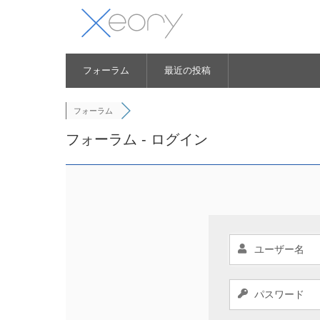
フォーラム
最近の投稿
フォーラム
フォーラム - ログイン