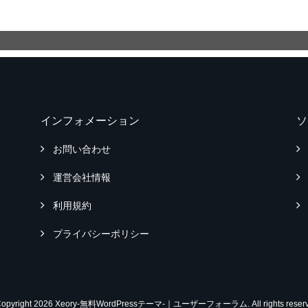
インフォメーション
ソ
お問い合わせ
運営会社情報
利用規約
プライバシーポリシー
Copyright 2026 Xeory-無料WordPressテーマ-｜ユーザーフォーラム. All rights reserv