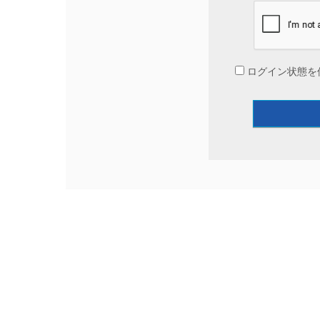
ログイン状態を