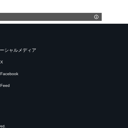
ーシャルメディア
X
Facebook
Feed
ed.