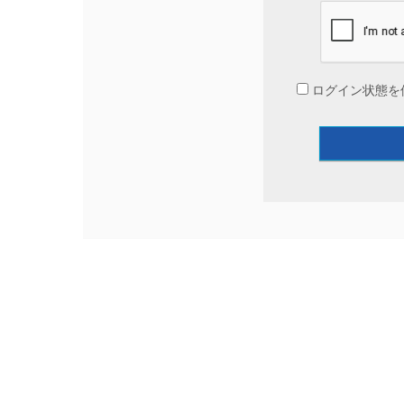
ログイン状態を