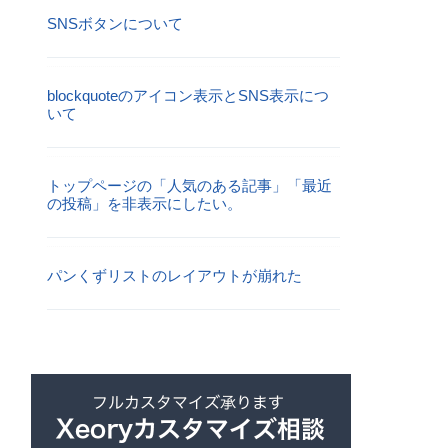
SNSボタンについて
blockquoteのアイコン表示とSNS表示につ
いて
トップページの「人気のある記事」「最近
の投稿」を非表示にしたい。
パンくずリストのレイアウトが崩れた