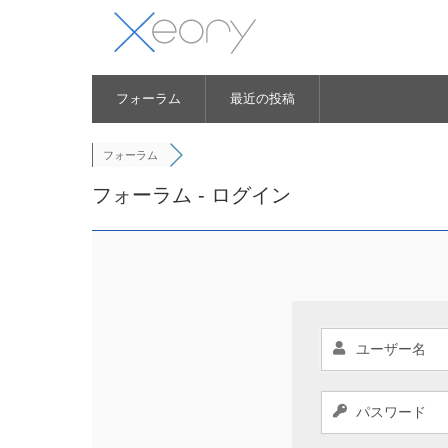
フォーラム
最近の投稿
フォーラム
フォーラム - ログイン