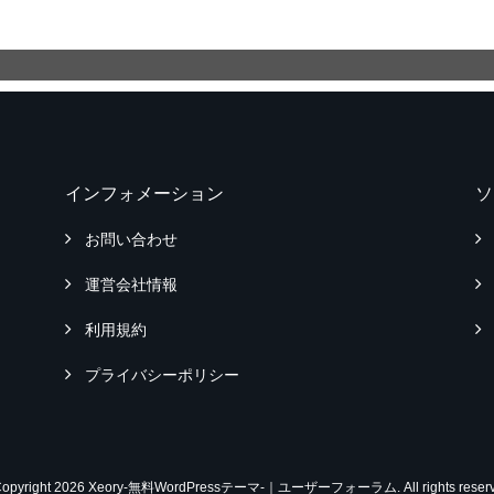
インフォメーション
ソ
お問い合わせ
運営会社情報
利用規約
プライバシーポリシー
Copyright 2026 Xeory-無料WordPressテーマ-｜ユーザーフォーラム. All rights reserv