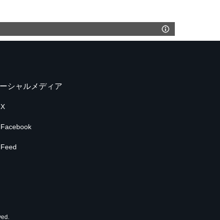
ーシャルメディア
X
Facebook
Feed
ed.