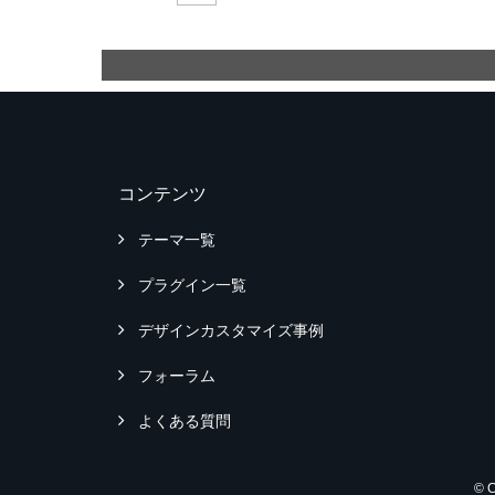
コンテンツ
テーマ一覧
プラグイン一覧
デザインカスタマイズ事例
フォーラム
よくある質問
© 