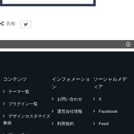
共有:
コンテンツ
インフォメーショ
ソーシャルメデ
ン
ィア
テーマ一覧
お問い合わせ
X
プラグイン一覧
運営会社情報
Facebook
デザインカスタマイズ
事例
利用規約
Feed