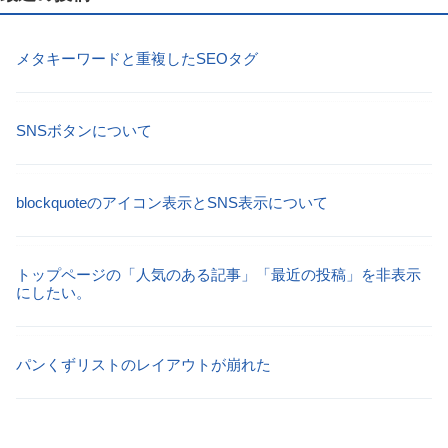
メタキーワードと重複したSEOタグ
SNSボタンについて
blockquoteのアイコン表示とSNS表示について
トップページの「人気のある記事」「最近の投稿」を非表示
にしたい。
パンくずリストのレイアウトが崩れた