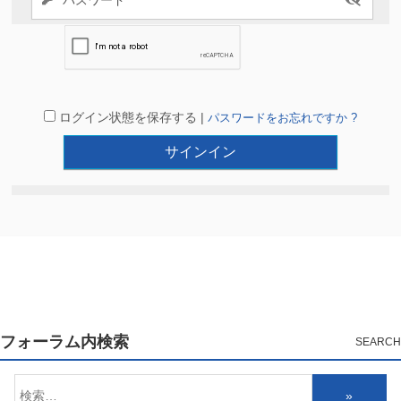
ログイン状態を保存する |
パスワードをお忘れですか ?
フォーラム内検索