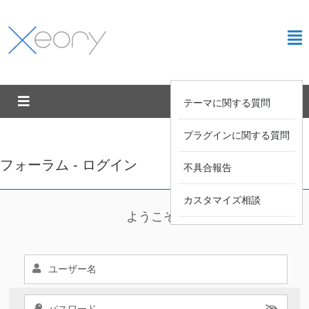
テーマに関する質問
プラグインに関する質問
フォーラム - ログイン
不具合報告
カスタマイズ相談
ようこそ !