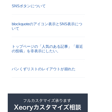
SNSボタンについて
blockquoteのアイコン表示とSNS表示につ
いて
トップページの「人気のある記事」「最近
の投稿」を非表示にしたい。
パンくずリストのレイアウトが崩れた