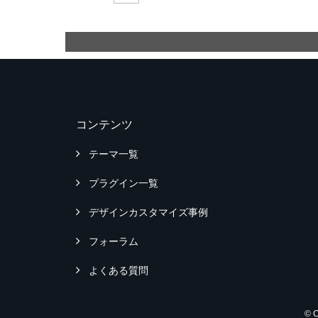
コンテンツ
テーマ一覧
プラグイン一覧
デザインカスタマイズ事例
フォーラム
よくある質問
© 