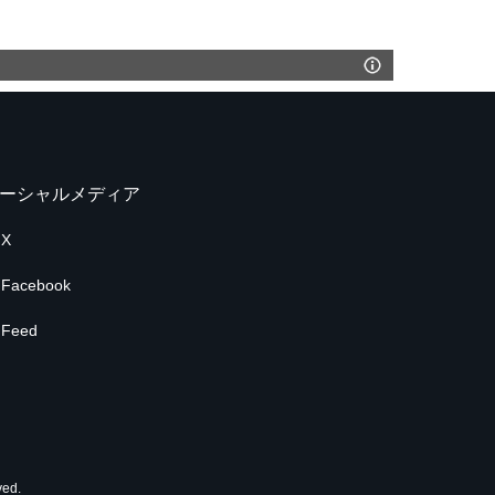
ーシャルメディア
X
Facebook
Feed
ed.