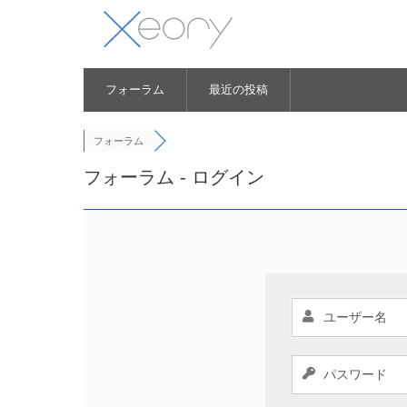
フォーラム
最近の投稿
フォーラム
フォーラム - ログイン