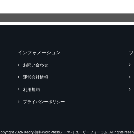
インフォメーション
ソ
お問い合わせ
運営会社情報
利用規約
プライバシーポリシー
Copyright 2026 Xeory-無料WordPressテーマ-｜ユーザーフォーラム. All rights reserv