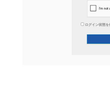
ログイン状態を