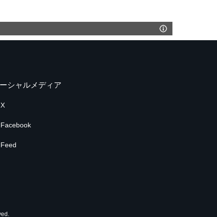
ーシャルメディア
X
Facebook
Feed
ed.