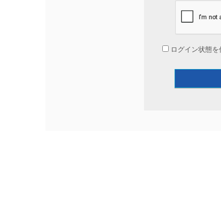
ログイン状態を