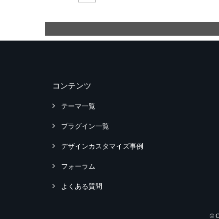
コンテンツ
テーマ一覧
プラグイン一覧
デザインカスタマイズ事例
フォーラム
よくある質問
© 