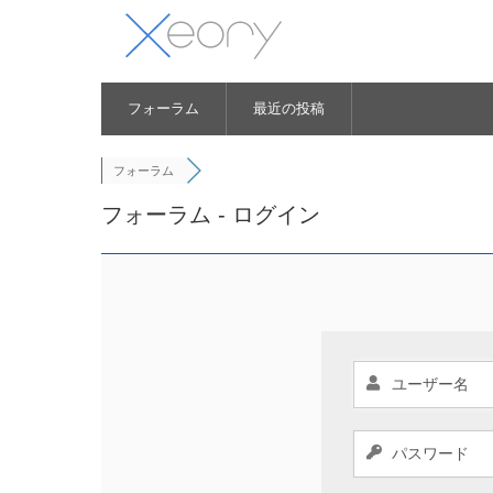
フォーラム
最近の投稿
フォーラム
フォーラム - ログイン