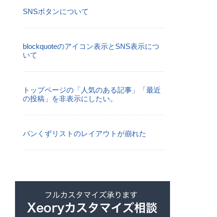
SNSボタンについて
blockquoteのアイコン表示とSNS表示につ
いて
トップページの「人気のある記事」「最近
の投稿」を非表示にしたい。
パンくずリストのレイアウトが崩れた