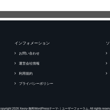
インフォメーション
ソ
お問い合わせ
運営会社情報
利用規約
プライバシーポリシー
Copyright 2026 Xeory-無料WordPressテーマ-｜ユーザーフォーラム. All rights reserv