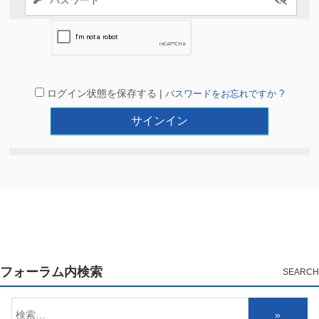
ログイン状態を保存する |
パスワードをお忘れですか ?
フォーラム内検索