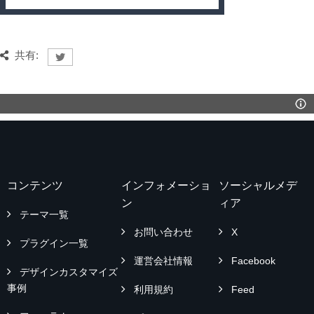
共有:
コンテンツ
インフォメーショ
ソーシャルメデ
ン
ィア
テーマ一覧
お問い合わせ
X
プラグイン一覧
運営会社情報
Facebook
デザインカスタマイズ
事例
利用規約
Feed