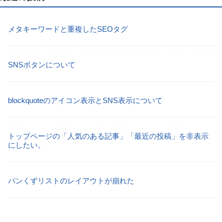
メタキーワードと重複したSEOタグ
SNSボタンについて
blockquoteのアイコン表示とSNS表示について
トップページの「人気のある記事」「最近の投稿」を非表示
にしたい。
パンくずリストのレイアウトが崩れた