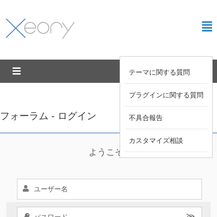
テーマに関する質問
プラグインに関する質問
フォーラム - ログイン
不具合報告
カスタマイズ相談
ようこそ !