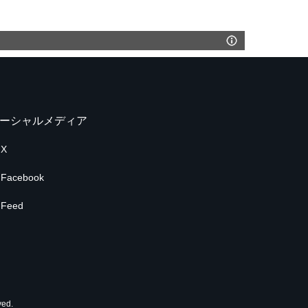
ーシャルメディア
X
Facebook
Feed
ed.