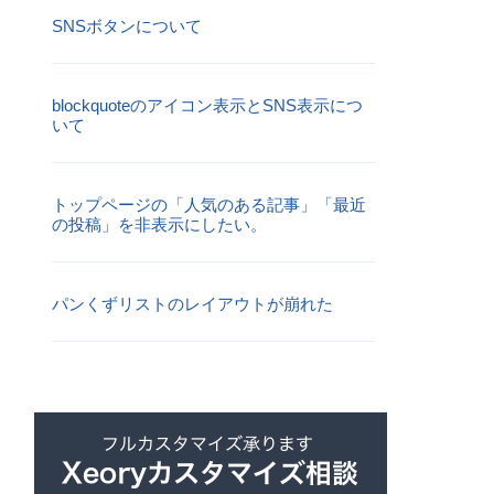
SNSボタンについて
blockquoteのアイコン表示とSNS表示につ
いて
トップページの「人気のある記事」「最近
の投稿」を非表示にしたい。
パンくずリストのレイアウトが崩れた