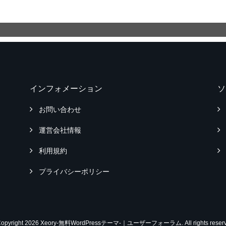
インフォメーション
ソ
お問い合わせ
運営会社情報
利用規約
プライバシーポリシー
Copyright 2026 Xeory-無料WordPressテーマ-｜ユーザーフォーラム. All rights reserv