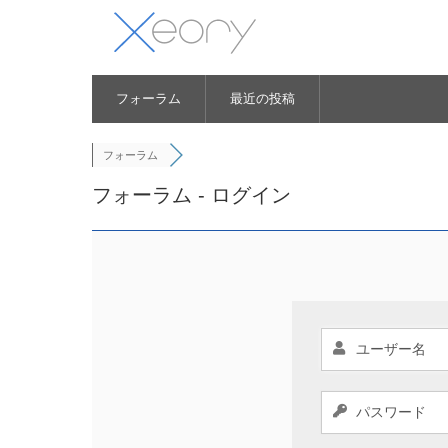
フォーラム
最近の投稿
フォーラム
フォーラム - ログイン