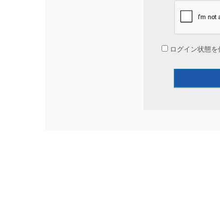
ログイン状態を