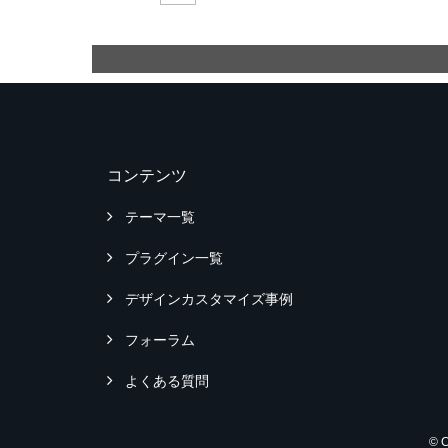
コンテンツ
テーマ一覧
プラグイン一覧
デザインカスタマイズ事例
フォーラム
よくある質問
© 