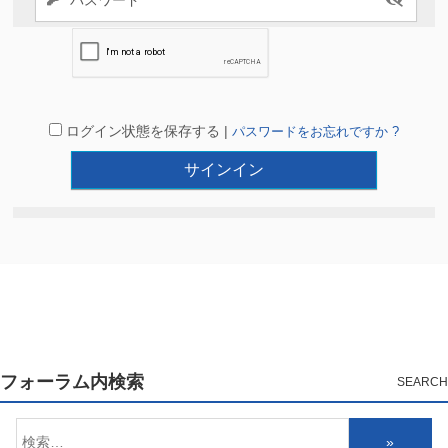
ログイン状態を保存する |
パスワードをお忘れですか ?
フォーラム内検索