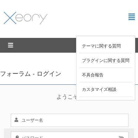
テーマに関する質問
プラグインに関する質問
フォーラム - ログイン
不具合報告
カスタマイズ相談
ようこそ !