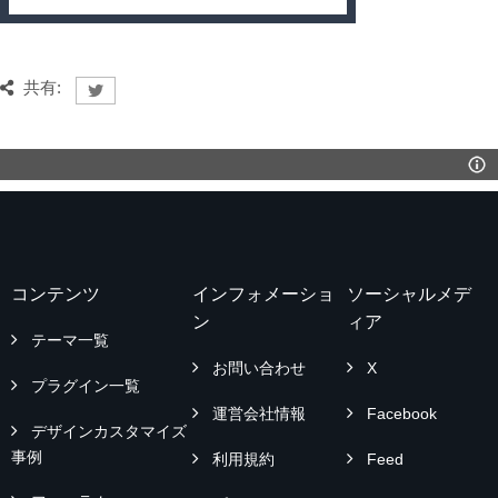
共有:
コンテンツ
インフォメーショ
ソーシャルメデ
ン
ィア
テーマ一覧
お問い合わせ
X
プラグイン一覧
運営会社情報
Facebook
デザインカスタマイズ
事例
利用規約
Feed