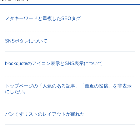
メタキーワードと重複したSEOタグ
SNSボタンについて
blockquoteのアイコン表示とSNS表示について
トップページの「人気のある記事」「最近の投稿」を非表示
にしたい。
パンくずリストのレイアウトが崩れた