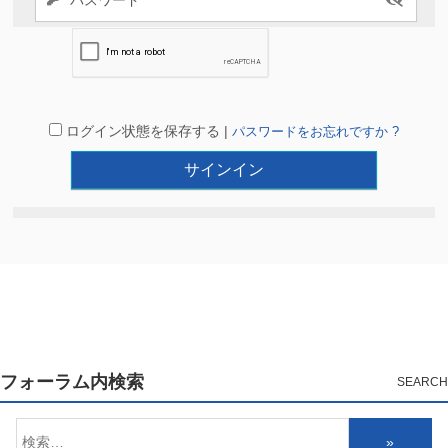
ログイン状態を保存する |
パスワードをお忘れですか ?
フォーラム内検索