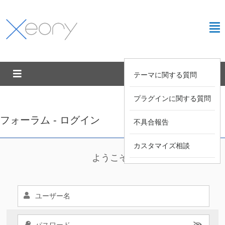
テーマに関する質問
プラグインに関する質問
フォーラム - ログイン
不具合報告
カスタマイズ相談
ようこそ !