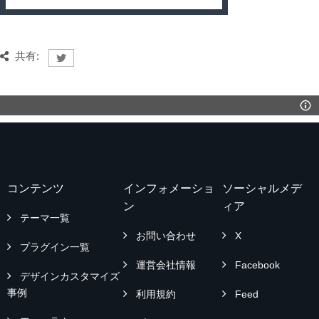
共有:
コンテンツ
インフォメーショ
ソーシャルメデ
ン
ィア
テーマ一覧
お問い合わせ
X
プラグイン一覧
運営会社情報
Facebook
デザインカスタマイズ
事例
利用規約
Feed