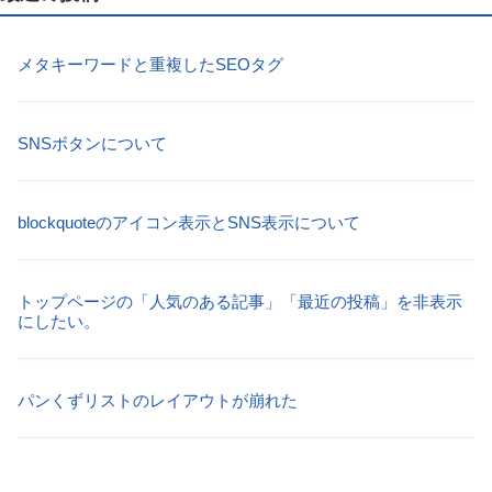
メタキーワードと重複したSEOタグ
SNSボタンについて
blockquoteのアイコン表示とSNS表示について
トップページの「人気のある記事」「最近の投稿」を非表示
にしたい。
パンくずリストのレイアウトが崩れた