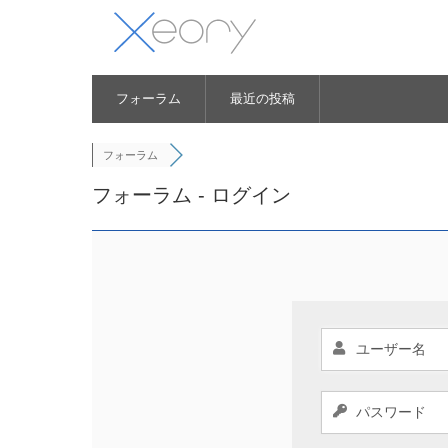
フォーラム
最近の投稿
フォーラム
フォーラム - ログイン