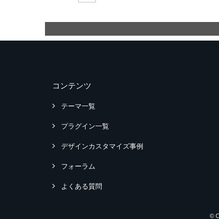
コンテンツ
テーマ一覧
プラグイン一覧
デザインカスタマイズ事例
フォーラム
よくある質問
© 