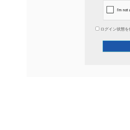
ログイン状態を