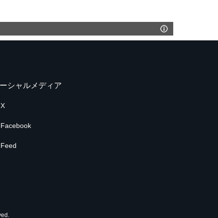
ーシャルメディア
X
Facebook
Feed
ed.