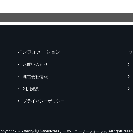
インフォメーション
ソ
お問い合わせ
運営会社情報
利用規約
プライバシーポリシー
Copyright 2026 Xeory-無料WordPressテーマ-｜ユーザーフォーラム. All rights reserv