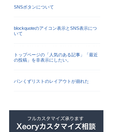
SNSボタンについて
blockquoteのアイコン表示とSNS表示につ
いて
トップページの「人気のある記事」「最近
の投稿」を非表示にしたい。
パンくずリストのレイアウトが崩れた