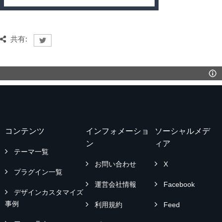
共有:
コンテンツ
インフォメーショ
ソーシャルメデ
ン
ィア
テーマ一覧
お問い合わせ
X
プラグイン一覧
運営会社情報
Facebook
デザインカスタマイズ
事例
利用規約
Feed