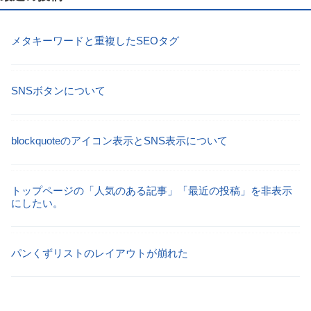
メタキーワードと重複したSEOタグ
SNSボタンについて
blockquoteのアイコン表示とSNS表示について
トップページの「人気のある記事」「最近の投稿」を非表示
にしたい。
パンくずリストのレイアウトが崩れた