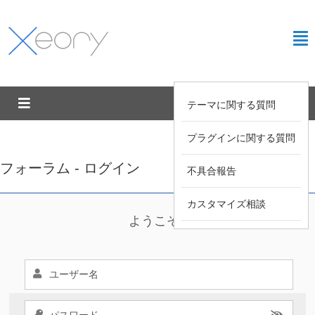
テーマに関する質問
プラグインに関する質問
フォーラム - ログイン
不具合報告
カスタマイズ相談
ようこそ !