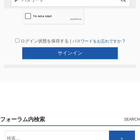
ログイン状態を保存する |
パスワードをお忘れですか ?
フォーラム内検索