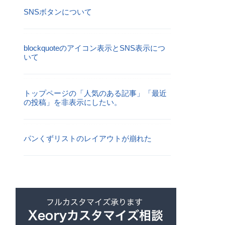
SNSボタンについて
blockquoteのアイコン表示とSNS表示につ
いて
トップページの「人気のある記事」「最近
の投稿」を非表示にしたい。
パンくずリストのレイアウトが崩れた