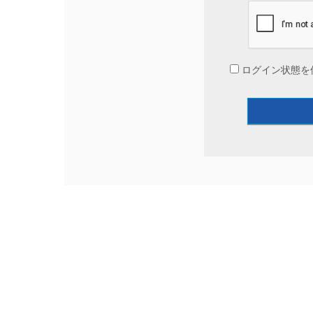
ログイン状態を