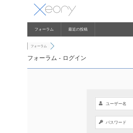
フォーラム
最近の投稿
フォーラム
フォーラム - ログイン