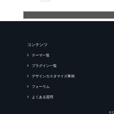
コンテンツ
テーマ一覧
プラグイン一覧
デザインカスタマイズ事例
フォーラム
よくある質問
© 