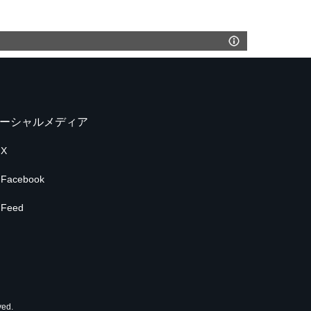
ーシャルメディア
X
Facebook
Feed
ed.