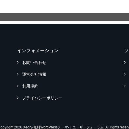
インフォメーション
ソ
お問い合わせ
運営会社情報
利用規約
プライバシーポリシー
Copyright 2026 Xeory-無料WordPressテーマ-｜ユーザーフォーラム. All rights reserv