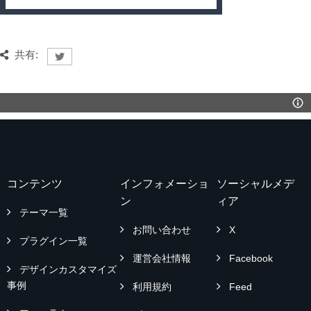
共有:
コンテンツ
インフォメーショ
ソーシャルメデ
ン
ィア
テーマ一覧
お問い合わせ
X
プラグイン一覧
運営会社情報
Facebook
デザインカスタマイズ
事例
利用規約
Feed