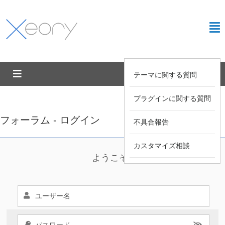
テーマに関する質問
プラグインに関する質問
フォーラム - ログイン
不具合報告
カスタマイズ相談
ようこそ !