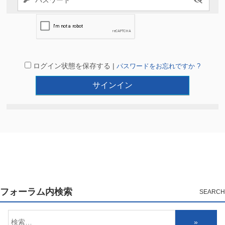
ログイン状態を保存する |
パスワードをお忘れですか ?
フォーラム内検索