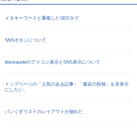
メタキーワードと重複したSEOタグ
SNSボタンについて
blockquoteのアイコン表示とSNS表示について
トップページの「人気のある記事」「最近の投稿」を非表示
にしたい。
パンくずリストのレイアウトが崩れた