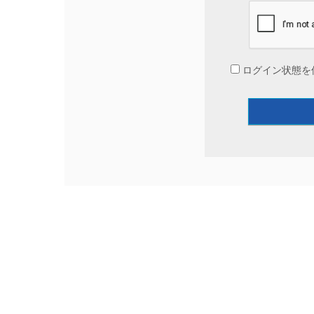
ログイン状態を