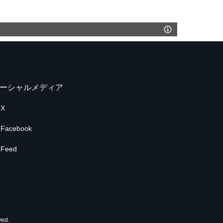
ーシャルメディア
X
Facebook
Feed
ed.