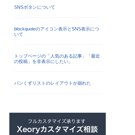
SNSボタンについて
blockquoteのアイコン表示とSNS表示につ
いて
トップページの「人気のある記事」「最近
の投稿」を非表示にしたい。
パンくずリストのレイアウトが崩れた