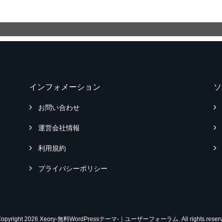
インフォメーション
ソ
お問い合わせ
運営会社情報
利用規約
プライバシーポリシー
Copyright 2026 Xeory-無料WordPressテーマ-｜ユーザーフォーラム. All rights reserv