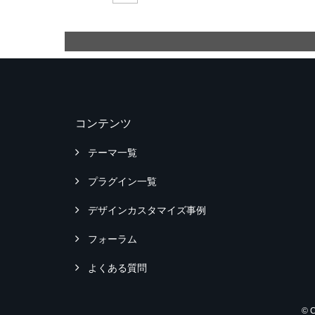
コンテンツ
テーマ一覧
プラグイン一覧
デザインカスタマイズ事例
フォーラム
よくある質問
© 