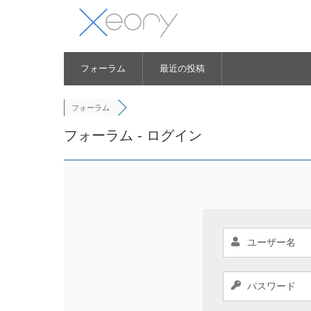
フォーラム
最近の投稿
フォーラム
フォーラム - ログイン