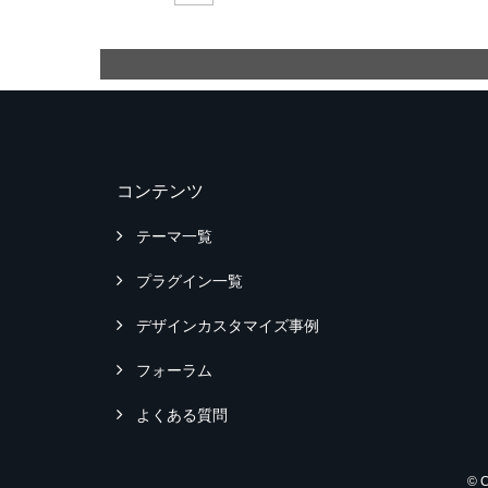
コンテンツ
テーマ一覧
プラグイン一覧
デザインカスタマイズ事例
フォーラム
よくある質問
© 