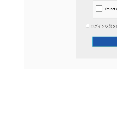
ログイン状態を