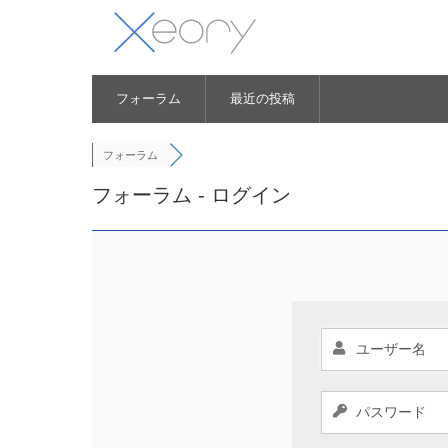
フォーラム
最近の投稿
フォーラム
フォーラム - ログイン