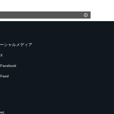
ーシャルメディア
X
Facebook
Feed
ed.