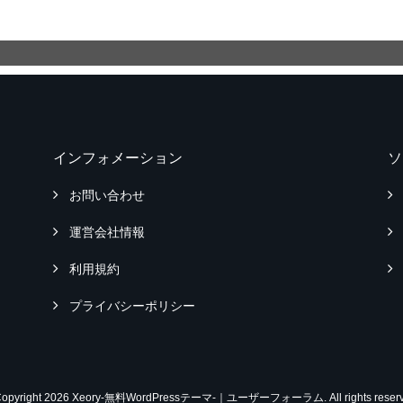
インフォメーション
ソ
お問い合わせ
運営会社情報
利用規約
プライバシーポリシー
Copyright 2026 Xeory-無料WordPressテーマ-｜ユーザーフォーラム. All rights reserv