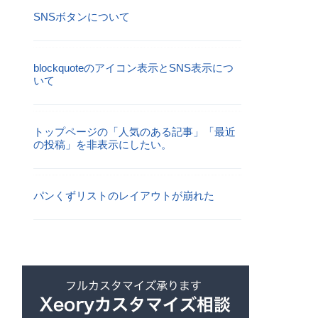
SNSボタンについて
blockquoteのアイコン表示とSNS表示につ
いて
トップページの「人気のある記事」「最近
の投稿」を非表示にしたい。
パンくずリストのレイアウトが崩れた