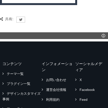
共有:
コンテンツ
インフォメーショ
ソーシャルメデ
ン
ィア
テーマ一覧
お問い合わせ
X
プラグイン一覧
運営会社情報
Facebook
デザインカスタマイズ
事例
利用規約
Feed