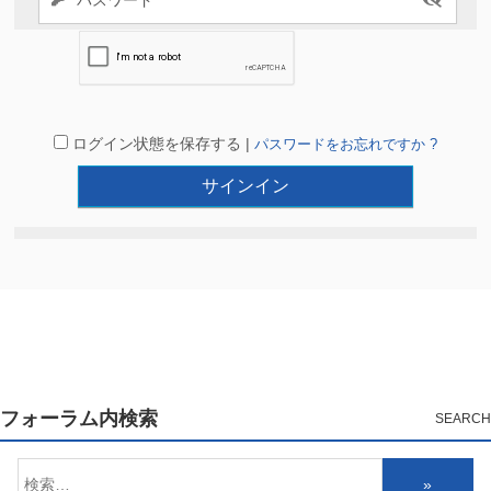
ログイン状態を保存する |
パスワードをお忘れですか ?
フォーラム内検索