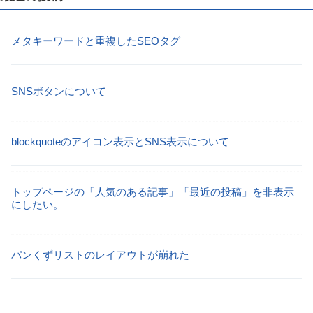
メタキーワードと重複したSEOタグ
SNSボタンについて
blockquoteのアイコン表示とSNS表示について
トップページの「人気のある記事」「最近の投稿」を非表示
にしたい。
パンくずリストのレイアウトが崩れた