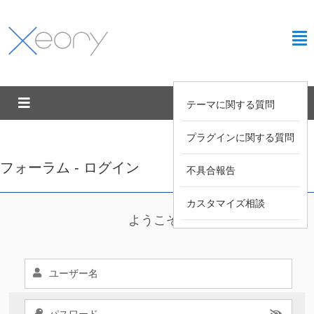
テーマに関する質問
プラグインに関する質問
フォーラム - ログイン
不具合報告
カスタマイズ相談
ようこそ !