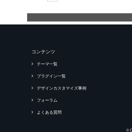
コンテンツ
テーマ一覧
プラグイン一覧
デザインカスタマイズ事例
フォーラム
よくある質問
© 