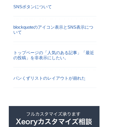
SNSボタンについて
blockquoteのアイコン表示とSNS表示につ
いて
トップページの「人気のある記事」「最近
の投稿」を非表示にしたい。
パンくずリストのレイアウトが崩れた