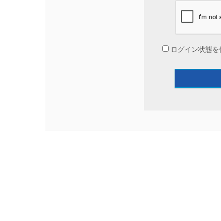
ログイン状態を