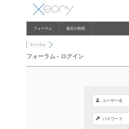
フォーラム
最近の投稿
フォーラム
フォーラム - ログイン