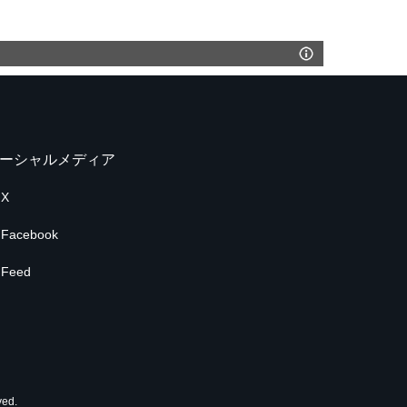
ーシャルメディア
X
Facebook
Feed
ed.