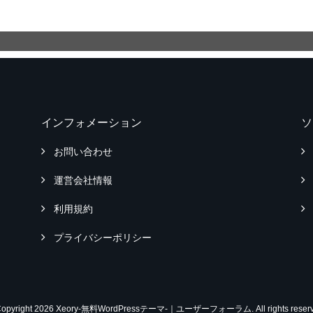
インフォメーション
ソ
お問い合わせ
運営会社情報
利用規約
プライバシーポリシー
Copyright 2026 Xeory-無料WordPressテーマ-｜ユーザーフォーラム. All rights reserv