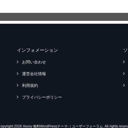
インフォメーション
ソ
お問い合わせ
運営会社情報
利用規約
プライバシーポリシー
Copyright 2026 Xeory-無料WordPressテーマ-｜ユーザーフォーラム. All rights reserv