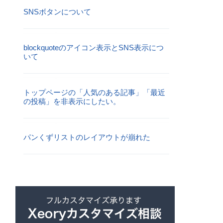
SNSボタンについて
blockquoteのアイコン表示とSNS表示につ
いて
トップページの「人気のある記事」「最近
の投稿」を非表示にしたい。
パンくずリストのレイアウトが崩れた