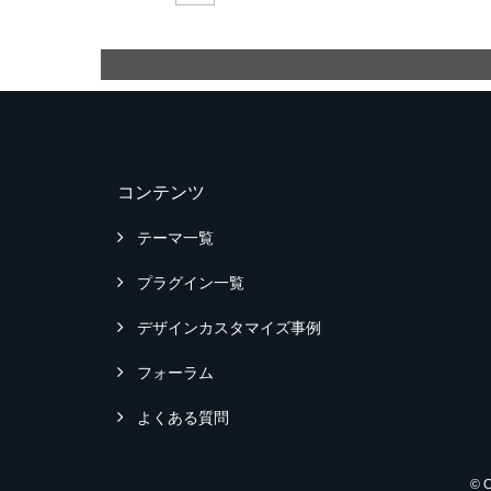
コンテンツ
テーマ一覧
プラグイン一覧
デザインカスタマイズ事例
フォーラム
よくある質問
© 