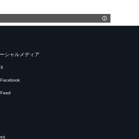
ーシャルメディア
X
Facebook
Feed
ed.