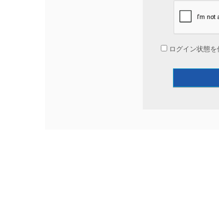
ログイン状態を