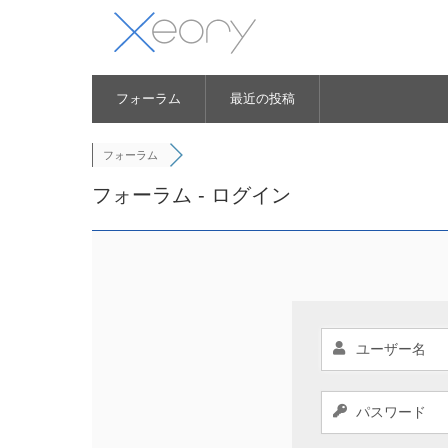
フォーラム
最近の投稿
フォーラム
フォーラム - ログイン