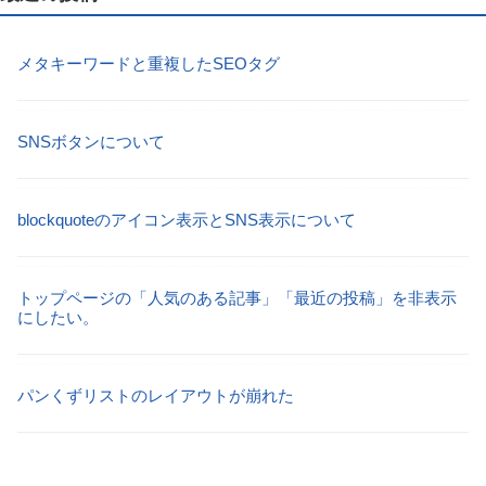
メタキーワードと重複したSEOタグ
SNSボタンについて
blockquoteのアイコン表示とSNS表示について
トップページの「人気のある記事」「最近の投稿」を非表示
にしたい。
パンくずリストのレイアウトが崩れた