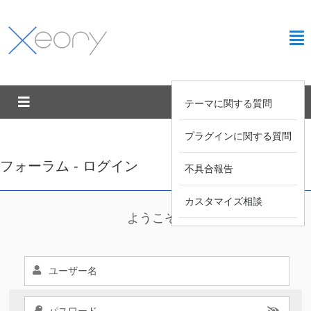
テーマに関する質問
プラグインに関する質問
フォーラム - ログイン
不具合報告
カスタマイズ相談
ようこそ !