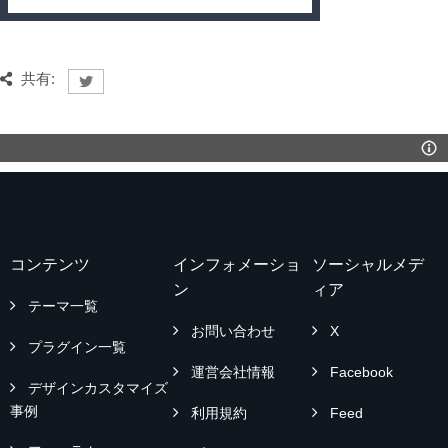
共有:
コンテンツ
インフォメーショ
ソーシャルメデ
ン
ィア
テーマ一覧
お問い合わせ
X
プラグイン一覧
運営会社情報
Facebook
デザインカスタマイズ
事例
利用規約
Feed