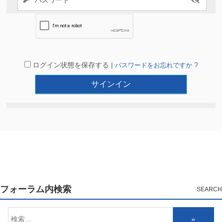
ログイン状態を保存する |
パスワードをお忘れですか ?
フォーラム内検索