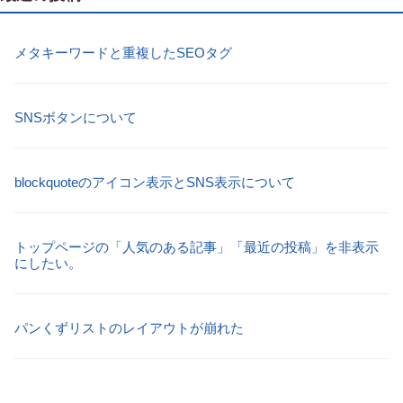
メタキーワードと重複したSEOタグ
SNSボタンについて
blockquoteのアイコン表示とSNS表示について
トップページの「人気のある記事」「最近の投稿」を非表示
にしたい。
パンくずリストのレイアウトが崩れた