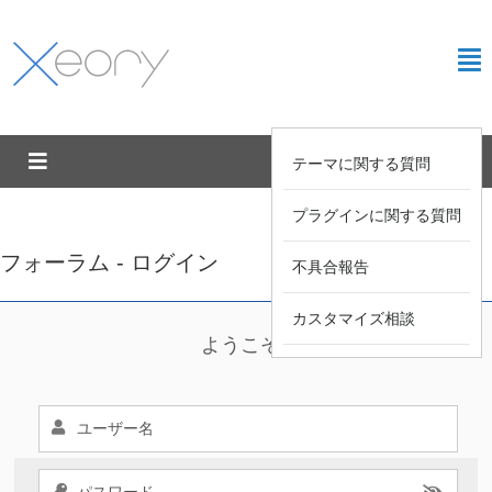
テーマに関する質問
プラグインに関する質問
フォーラム - ログイン
不具合報告
カスタマイズ相談
ようこそ !