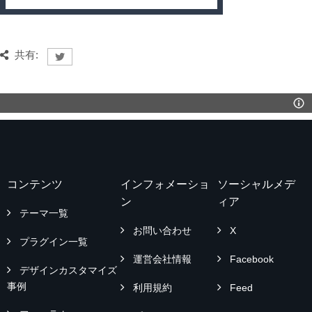
共有:
コンテンツ
インフォメーショ
ソーシャルメデ
ン
ィア
テーマ一覧
お問い合わせ
X
プラグイン一覧
運営会社情報
Facebook
デザインカスタマイズ
事例
利用規約
Feed