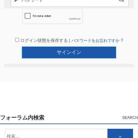
ログイン状態を保存する |
パスワードをお忘れですか ?
フォーラム内検索