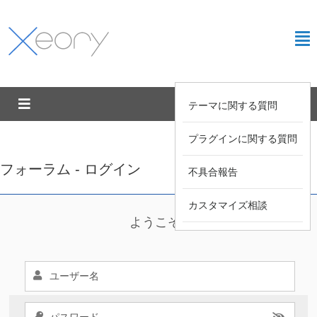
テーマに関する質問
プラグインに関する質問
フォーラム - ログイン
不具合報告
カスタマイズ相談
ようこそ !