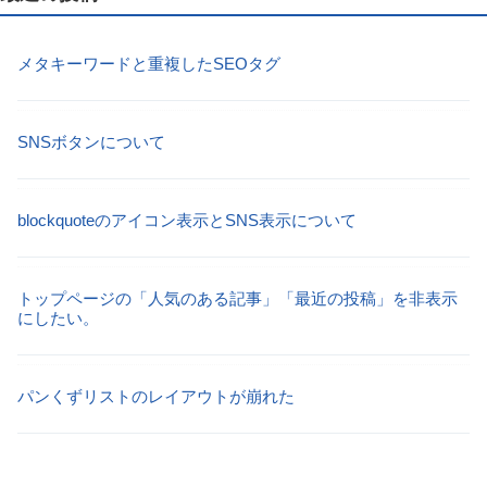
メタキーワードと重複したSEOタグ
SNSボタンについて
blockquoteのアイコン表示とSNS表示について
トップページの「人気のある記事」「最近の投稿」を非表示
にしたい。
パンくずリストのレイアウトが崩れた