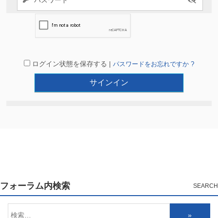
ログイン状態を保存する |
パスワードをお忘れですか ?
フォーラム内検索