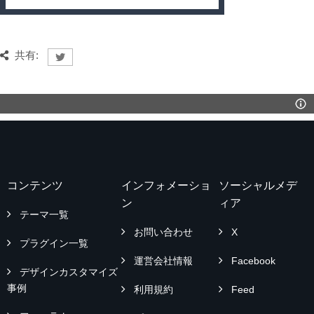
共有:
コンテンツ
インフォメーショ
ソーシャルメデ
ン
ィア
テーマ一覧
お問い合わせ
X
プラグイン一覧
運営会社情報
Facebook
デザインカスタマイズ
事例
利用規約
Feed