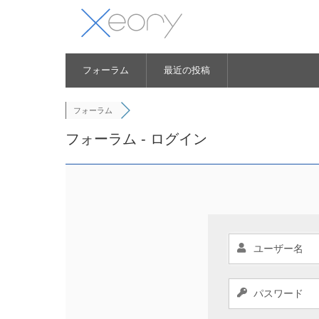
フォーラム
最近の投稿
フォーラム
フォーラム - ログイン