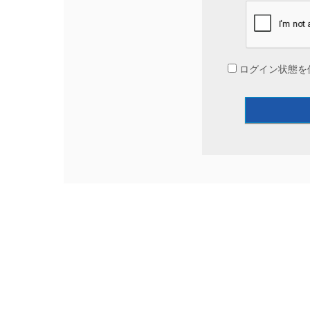
ログイン状態を