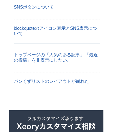
SNSボタンについて
blockquoteのアイコン表示とSNS表示につ
いて
トップページの「人気のある記事」「最近
の投稿」を非表示にしたい。
パンくずリストのレイアウトが崩れた