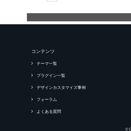
コンテンツ
テーマ一覧
プラグイン一覧
デザインカスタマイズ事例
フォーラム
よくある質問
© 