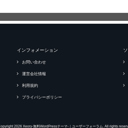
インフォメーション
ソ
お問い合わせ
運営会社情報
利用規約
プライバシーポリシー
Copyright 2026 Xeory-無料WordPressテーマ-｜ユーザーフォーラム. All rights reserv