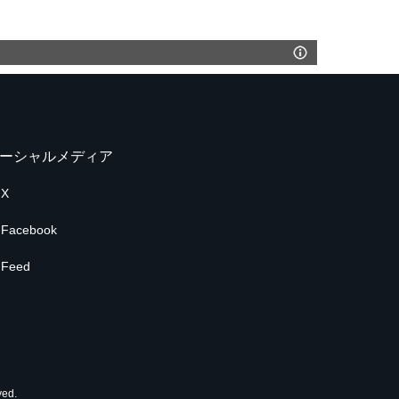
ーシャルメディア
X
Facebook
Feed
ed.