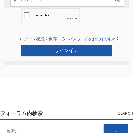
ログイン状態を保存する |
パスワードをお忘れですか ?
フォーラム内検索