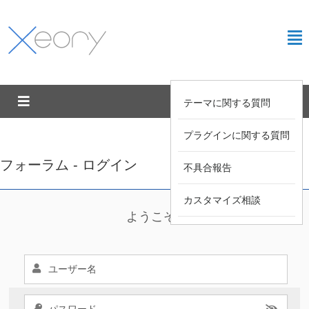
テーマに関する質問
プラグインに関する質問
フォーラム - ログイン
不具合報告
カスタマイズ相談
ようこそ !