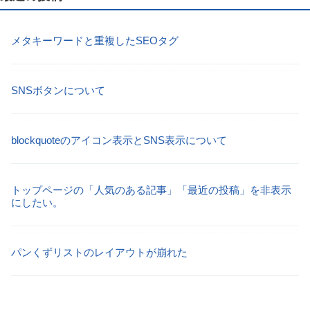
メタキーワードと重複したSEOタグ
SNSボタンについて
blockquoteのアイコン表示とSNS表示について
トップページの「人気のある記事」「最近の投稿」を非表示
にしたい。
パンくずリストのレイアウトが崩れた