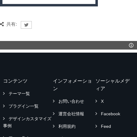
共有:
コンテンツ
インフォメーショ
ソーシャルメデ
ン
ィア
テーマ一覧
お問い合わせ
X
プラグイン一覧
運営会社情報
Facebook
デザインカスタマイズ
事例
利用規約
Feed