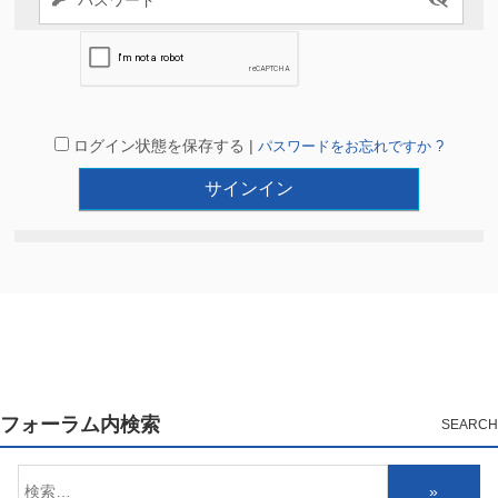
ログイン状態を保存する |
パスワードをお忘れですか ?
フォーラム内検索