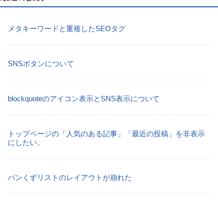
メタキーワードと重複したSEOタグ
SNSボタンについて
blockquoteのアイコン表示とSNS表示について
トップページの「人気のある記事」「最近の投稿」を非表示
にしたい。
パンくずリストのレイアウトが崩れた