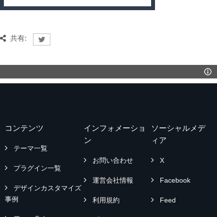
共有:
コンテンツ
インフォメーショ
ソーシャルメデ
ン
ィア
テーマ一覧
お問い合わせ
X
プラグイン一覧
運営会社情報
Facebook
デザインカスタマイズ
事例
利用規約
Feed