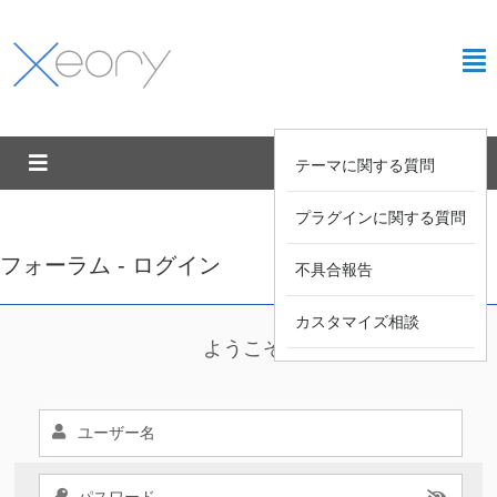
テーマに関する質問
プラグインに関する質問
フォーラム - ログイン
不具合報告
カスタマイズ相談
ようこそ !