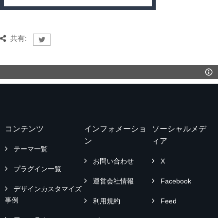
共有:
コンテンツ
インフォメーショ
ソーシャルメデ
ン
ィア
テーマ一覧
お問い合わせ
X
プラグイン一覧
運営会社情報
Facebook
デザインカスタマイズ
事例
利用規約
Feed