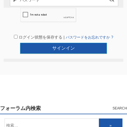
ログイン状態を保存する |
パスワードをお忘れですか ?
フォーラム内検索