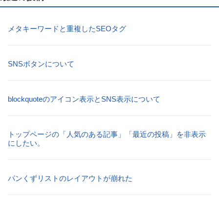
メタキーワードと重複したSEOタグ
SNSボタンについて
blockquoteのアイコン表示とSNS表示について
トップページの「人気のある記事」「最近の投稿」を非表示
にしたい。
パンくずリストのレイアウトが崩れた