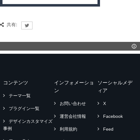
共有:
コンテンツ
インフォメーショ
ソーシャルメデ
ン
ィア
テーマ一覧
お問い合わせ
X
プラグイン一覧
運営会社情報
Facebook
デザインカスタマイズ
事例
利用規約
Feed