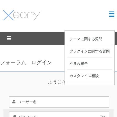
テーマに関する質問
プラグインに関する質問
フォーラム - ログイン
不具合報告
カスタマイズ相談
ようこそ !