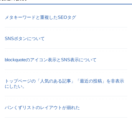
メタキーワードと重複したSEOタグ
SNSボタンについて
blockquoteのアイコン表示とSNS表示について
トップページの「人気のある記事」「最近の投稿」を非表示
にしたい。
パンくずリストのレイアウトが崩れた