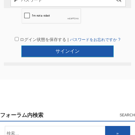
ログイン状態を保存する |
パスワードをお忘れですか ?
フォーラム内検索