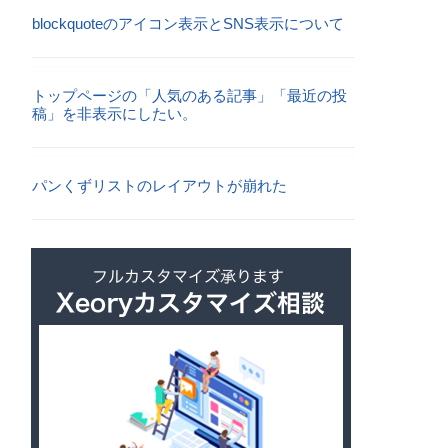
blockquoteのアイコン表示とSNS表示について
トップページの「人気のある記事」「最近の投
稿」を非表示にしたい。
パンくずリストのレイアウトが崩れた