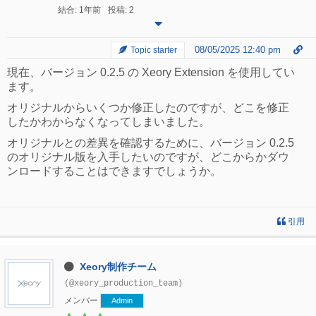
結合: 1年前
投稿: 2
08/05/2025 12:40 pm
Topic starter
現在、バージョン 0.2.5 の Xeory Extension を使用してい
ます。
オリジナルからいくつか修正したのですが、どこを修正
したかわからなくなってしまいました。
オリジナルとの差異を確認するために、バージョン 0.2.5
のオリジナル版を入手したいのですが、どこからかダウ
ンロードすることはできますでしょうか。
引用
Xeory制作チーム
(@xeory_production_team)
メンバー
Admin