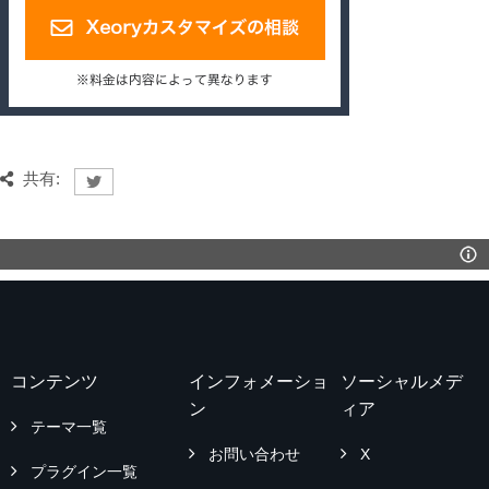
共有:
コンテンツ
インフォメーショ
ソーシャルメデ
ン
ィア
テーマ一覧
お問い合わせ
X
プラグイン一覧