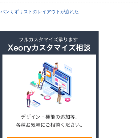
パンくずリストのレイアウトが崩れた