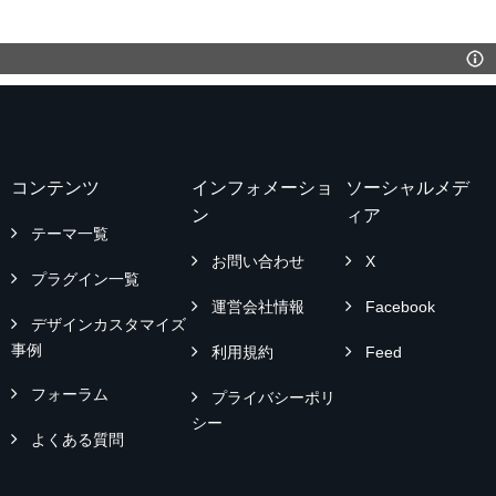
コンテンツ
インフォメーショ
ソーシャルメデ
ン
ィア
テーマ一覧
お問い合わせ
X
プラグイン一覧
運営会社情報
Facebook
デザインカスタマイズ
事例
利用規約
Feed
フォーラム
プライバシーポリ
シー
よくある質問