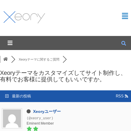
Xeoryテーマに関するご質問
Xeoryテーマをカスタマイズしてサイト制作し、
有料でお客様に提供してもいいですか。
最新の投稿
RSS
Xeoryユーザー
(@xeory_user)
Eminent Member