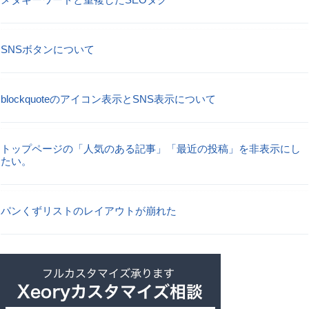
SNSボタンについて
blockquoteのアイコン表示とSNS表示について
トップページの「人気のある記事」「最近の投稿」を非表示にし
たい。
パンくずリストのレイアウトが崩れた