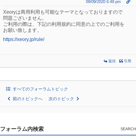
09/09/2020 6:49 pm
Xeoryは商用利用も可能なテーマとなっておりますので
問題ございません。
ご利用の際は、下記の利用規約に同意の上でのご利用を
お願い致します。
https://xeory.jp/rule/
返信
引用
すべてのフォーラムトピック
前のトピックへ
次のトピック
フォーラム内検索